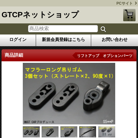
PCサイト
GTCPネットショップ
ログイン
新規会員登録はこちら
お問い合わせ
商品詳細
リフトアップ オプションパーツ