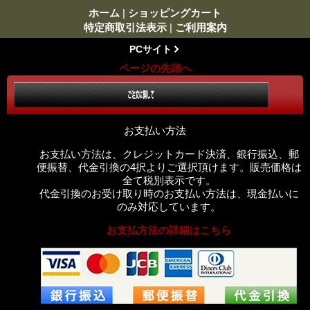
ホーム
|
ショッピングカート
特定商取引法表示
|
ご利用案内
PCサイト
ページの先頭へ
お支払い方法
お支払い方法は、クレジットカード決済、銀行振込、郵
便振替、代金引換の4択よりご選択頂けます。販売価格は
全て税別表示です。
代金引換のお受け取り時のお支払い方法は、現金払いに
のみ対応しています。
お支払方法の詳細はこちら