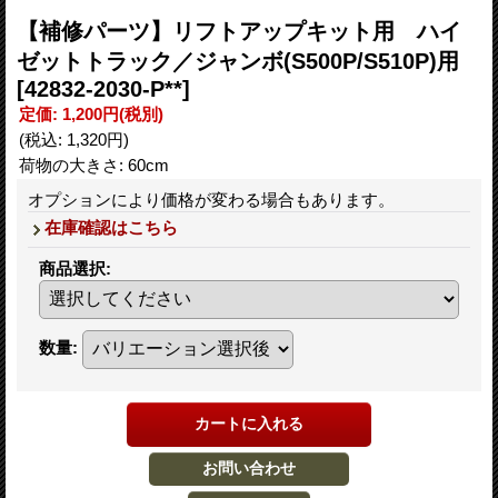
【補修パーツ】リフトアップキット用 ハイ
ゼットトラック／ジャンボ(S500P/S510P)用
[42832-2030-P**]
定価
:
1,200円
(税別)
(税込
:
1,320円
)
荷物の大きさ
:
60cm
オプションにより価格が変わる場合もあります。
在庫確認はこちら
商品選択
:
数量
: