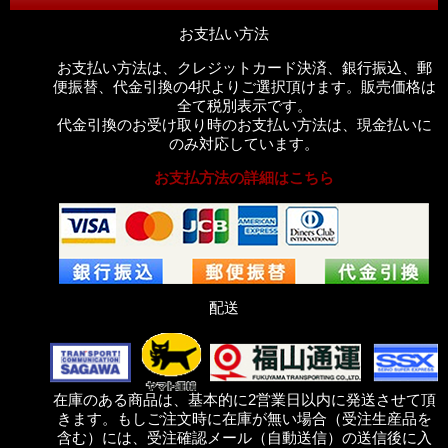
お支払い方法
お支払い方法は、クレジットカード決済、銀行振込、郵
便振替、代金引換の4択よりご選択頂けます。販売価格は
全て税別表示です。
代金引換のお受け取り時のお支払い方法は、現金払いに
のみ対応しています。
お支払方法の詳細はこちら
配送
在庫のある商品は、基本的に2営業日以内に発送させて頂
きます。もしご注文時に在庫が無い場合（受注生産品を
含む）には、受注確認メール（自動送信）の送信後に入