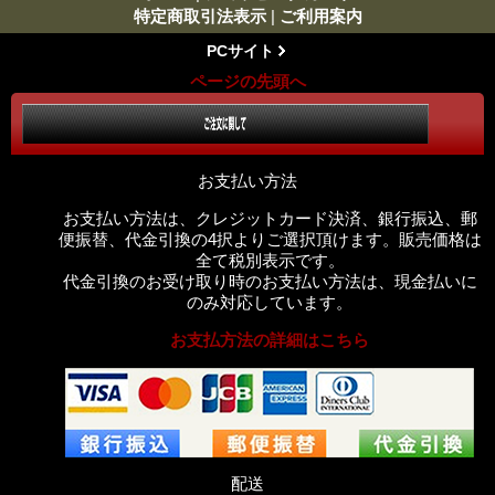
特定商取引法表示
|
ご利用案内
PCサイト
ページの先頭へ
お支払い方法
お支払い方法は、クレジットカード決済、銀行振込、郵
便振替、代金引換の4択よりご選択頂けます。販売価格は
全て税別表示です。
代金引換のお受け取り時のお支払い方法は、現金払いに
のみ対応しています。
お支払方法の詳細はこちら
配送