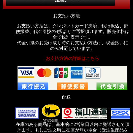
お支払い方法
お支払い方法は、クレジットカード決済、銀行振込、郵
便振替、代金引換の4択よりご選択頂けます。販売価格は
全て税別表示です。
代金引換のお受け取り時のお支払い方法は、現金払いに
のみ対応しています。
お支払方法の詳細はこちら
配送
在庫のある商品は、基本的に2営業日以内に発送させて頂
きます。もしご注文時に在庫が無い場合（受注生産品を