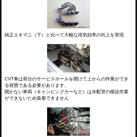
純正エキマニ（下）と比べて大幅な排気効率の向上を実現
CVT車は荷台のサービスホールを開けて上からの作業ができ
る状態である必要があります。
開かない車両（キャンピングカーなど）は水配管の移設作業
ができないため装着できません