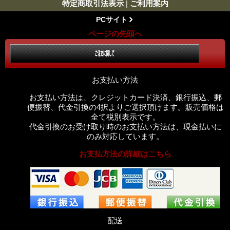
特定商取引法表示
|
ご利用案内
PCサイト
ページの先頭へ
お支払い方法
お支払い方法は、クレジットカード決済、銀行振込、郵
便振替、代金引換の4択よりご選択頂けます。販売価格は
全て税別表示です。
代金引換のお受け取り時のお支払い方法は、現金払いに
のみ対応しています。
お支払方法の詳細はこちら
配送