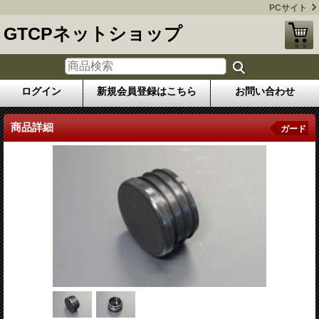
PCサイト
GTCPネットショップ
ログイン
新規会員登録はこちら
お問い合わせ
商品詳細
ガード