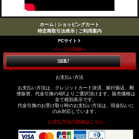
ホーム
|
ショッピングカート
特定商取引法表示
|
ご利用案内
PCサイト
ページの先頭へ
お支払い方法
お支払い方法は、クレジットカード決済、銀行振込、郵
便振替、代金引換の4択よりご選択頂けます。販売価格は
全て税別表示です。
代金引換のお受け取り時のお支払い方法は、現金払いに
のみ対応しています。
お支払方法の詳細はこちら