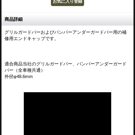
商品詳細
グリルガードバーおよびバンパーアンダーガードバー用の補
修用エンドキャップです。
適合商品当社のグリルガードバー、バンパーアンダーガード
バー（全車種共通）
外径φ48.6mm