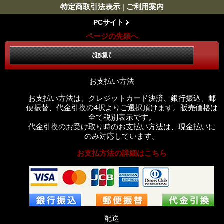
特定商取引法表示
|
ご利用案内
PCサイト
ページの先頭へ
お支払い方法
お支払い方法は、クレジットカード決済、銀行振込、郵
便振替、代金引換の4択よりご選択頂けます。販売価格は
全て税別表示です。
代金引換のお受け取り時のお支払い方法は、現金払いに
のみ対応しています。
お支払方法の詳細はこちら
配送