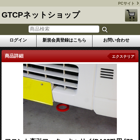
PCサイト
GTCPネットショップ
ログイン
新規会員登録はこちら
お問い合わせ
商品詳細
エクステリア